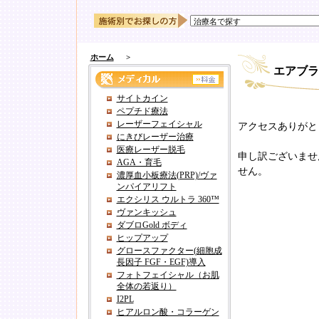
ホーム
>
エアブラ
サイトカイン
ペプチド療法
レーザーフェイシャル
アクセスありがと
にきびレーザー治療
医療レーザー脱毛
申し訳ございませ
AGA・育毛
せん。
濃厚血小板療法(PRP)/ヴァ
ンパイアリフト
エクシリス ウルトラ 360™
ヴァンキッシュ
ダブロGold ボディ
ヒップアップ
グロースファクター(細胞成
長因子 FGF・EGF)導入
フォトフェイシャル（お肌
全体の若返り）
I2PL
ヒアルロン酸・コラーゲン