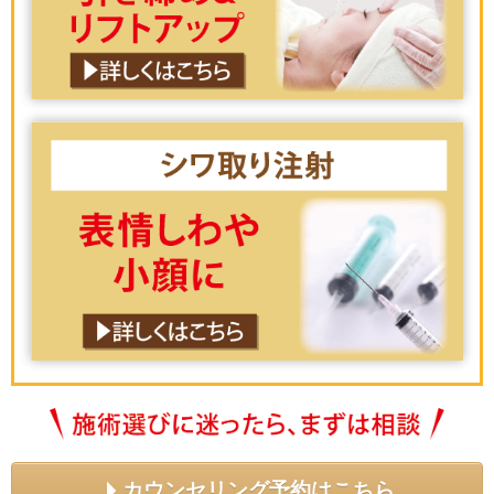
カウンセリング予約はこちら