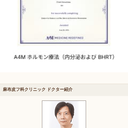
麻布皮フ科クリニック ドクター紹介