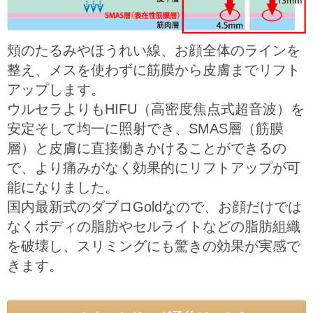
頬のたるみやほうれい線、お顔全体のラインを
整え、メスを使わずに筋膜から皮膚までリフト
アップします。
ウルセラよりもHIFU（高密度焦点式超音波）を
安定そして均一に照射でき、SMAS層（筋膜
層）と皮膚に直接働きかけることができるの
で、より痛みがなく効果的にリフトアップが可
能になりました。
国内最新式のダブロGoldなので、お顔だけでは
なくボディの脂肪やセルライトなどの脂肪組織
を破壊し、スリミングにも驚きの効果が実感で
きます。