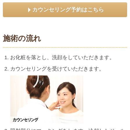
カウンセリング予約はこちら
施術の流れ
お化粧を落とし、洗顔をしていただきます。
カウンセリングを受けていただきます。