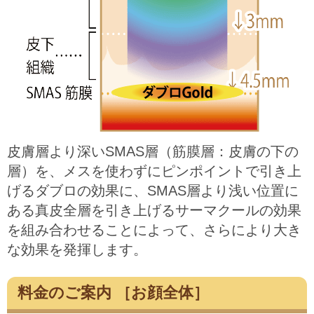
皮膚層より深いSMAS層（筋膜層：皮膚の下の
層）を、メスを使わずにピンポイントで引き上
げるダブロの効果に、SMAS層より浅い位置に
ある真皮全層を引き上げるサーマクールの効果
を組み合わせることによって、さらにより大き
な効果を発揮します。
料金のご案内 ［お顔全体］