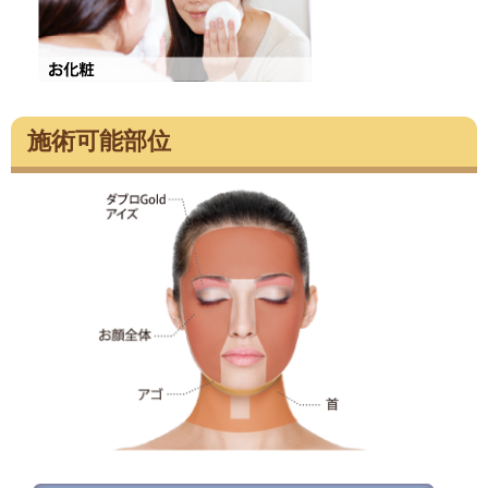
施術可能部位