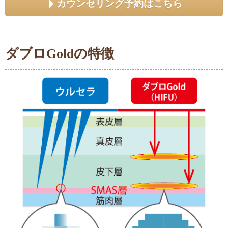
カウンセリング予約はこちら
ダブロGoldの特徴