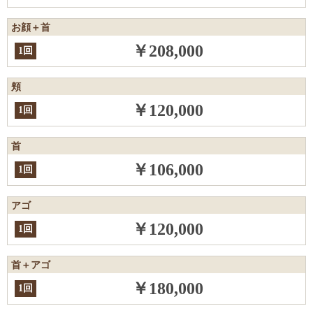
お顔＋首
￥208,000
1回
頬
￥120,000
1回
首
￥106,000
1回
アゴ
￥120,000
1回
首＋アゴ
￥180,000
1回