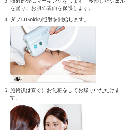
照射部分にマーキングをします。冷却したジェル
を塗り、お肌の表面を保護します。
ダブロGoldの照射を開始します。
施術後は直ぐにお化粧をしてお帰りいただけま
す。