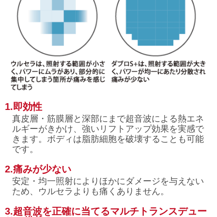
1.即効性
真皮層・筋膜層と深部にまで超音波による熱エネ
ルギーがきかけ、強いリフトアップ効果を実感で
きます。ボディは脂肪細胞を破壊することも可能
です。
2.痛みが少ない
安定・均一照射によりほかにダメージを与えない
ため、ウルセラよりも痛くありません。
3.超音波を正確に当てるマルチトランスデュー