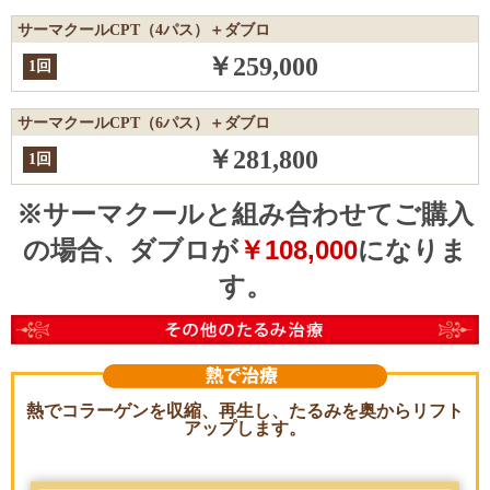
サーマクールCPT（4パス）＋ダブロ
￥259,000
1回
サーマクールCPT（6パス）＋ダブロ
￥281,800
1回
※サーマクールと組み合わせてご購入
の場合、ダブロが
￥108,000
になりま
す。
熱でコラーゲンを収縮、再生し、たるみを奥からリフト
アップします。