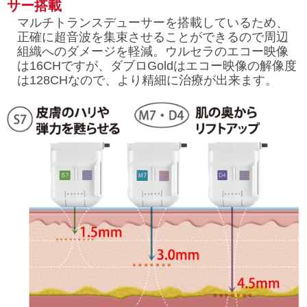
サー搭載
マルチトランスデューサーを搭載しているため、
正確に超音波を集束させることができるので周辺
組織へのダメージを軽減。ウルセラのエコー映像
は16CHですが、ダブロGoldはエコー映像の解像度
は128CHなので、より精細に治療が出来ます。