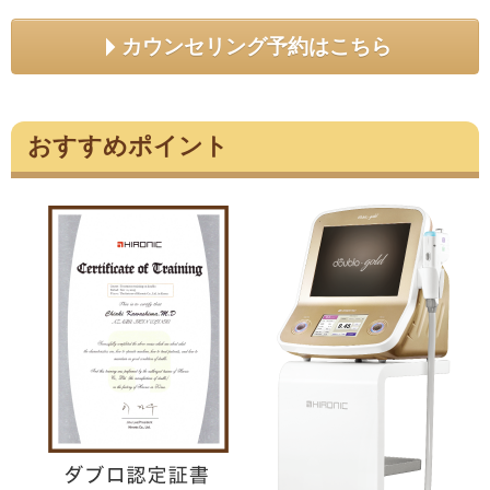
カウンセリング予約はこちら
おすすめポイント