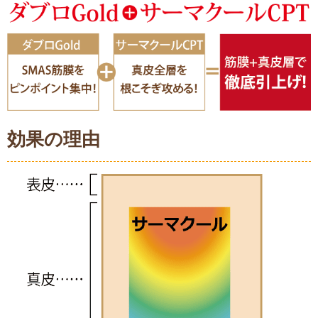
効果の理由