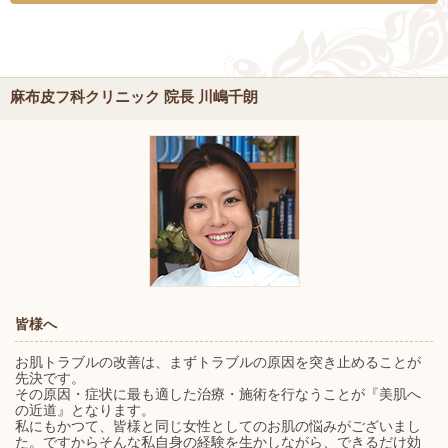
麻布皮フ科クリニック 院長 川嶋千朗
皆様へ
お肌トラブルの改善は、まずトラブルの原因を突き止めることが
先決です。
その原因・症状に最も適した治療・施術を行なうことが『美肌へ
の近道』となります。
私にもかつて、皆様と同じ女性としてのお肌の悩みがございまし
た。ですからそんな私自身の経験を生かしながら、できるだけ効