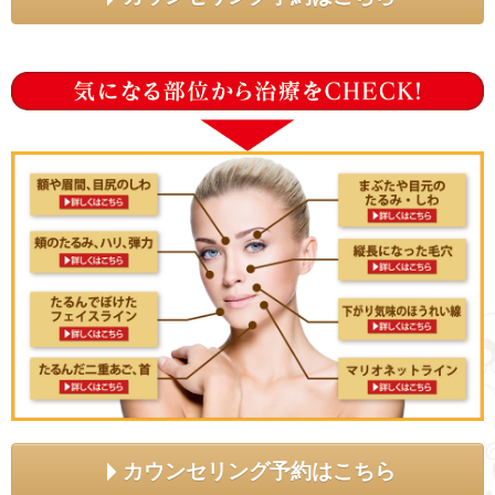
カウンセリング予約はこちら