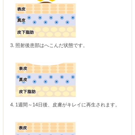
照射後患部はへこんだ状態です。
1週間～14日後、皮膚がキレイに再生されます。