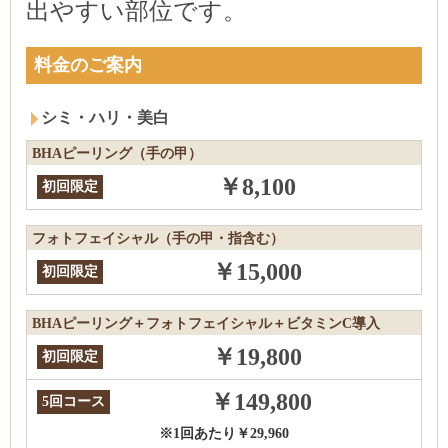
出やすい部位です。
料金のご案内
シミ・ハリ・美白
BHAピーリング（手の甲）
￥8,100
初回限定
フォトフェイシャル（手の甲・指含む）
￥15,000
初回限定
BHAピーリング＋フォトフェイシャル＋ビタミンC導入
￥19,800
初回限定
￥149,800
5回コース
※1回あたり￥29,960