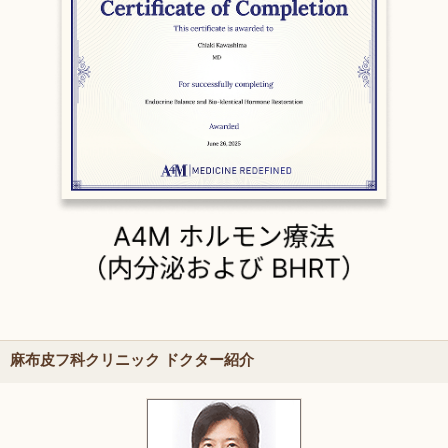
麻布皮フ科クリニック ドクター紹介