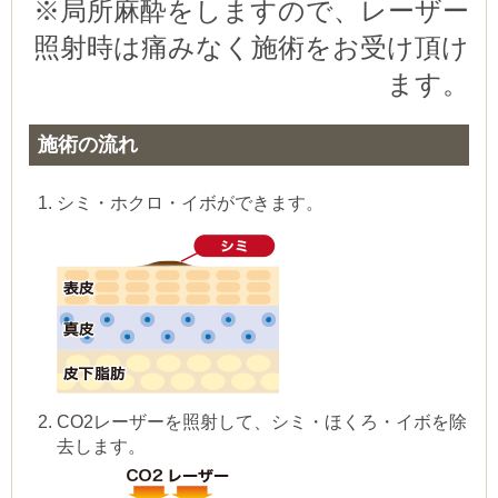
※局所麻酔をしますので、レーザー
照射時は痛みなく施術をお受け頂け
ます。
施術の流れ
シミ・ホクロ・イボができます。
CO2レーザーを照射して、シミ・ほくろ・イボを除
去します。