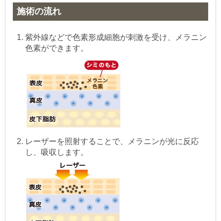
施術の流れ
紫外線などで色素形成細胞が刺激を受け、メラニン
色素ができます。
レーザーを照射することで、メラニンが光に反応
し、吸収します。