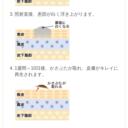
照射直後、患部が白く浮き上がります。
1週間～10日後、かさぶたが取れ、皮膚がキレイに
再生されます。