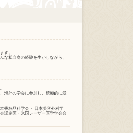
ます。
んな私自身の経験を生かしながら、
。
、海外の学会に参加し、積極的に最
本香粧品科学会・ 日本美容外科学
ー学会認定医・米国レーザー医学学会会