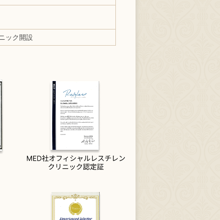
ニック開設